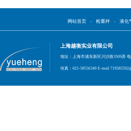
网站首页
检重秤
液化
-
-
上海越衡实业有限公司
地址：上海市浦东新区川沙路3509弄 电话：1
传真：021-58556349 E-mail:719585592