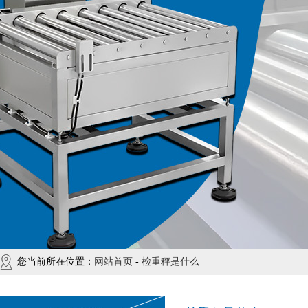
您当前所在位置：
网站首页
-
检重秤是什么