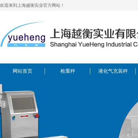
欢迎来到上海越衡实业官方网站！
网站首页
检重秤
液化气充装秤