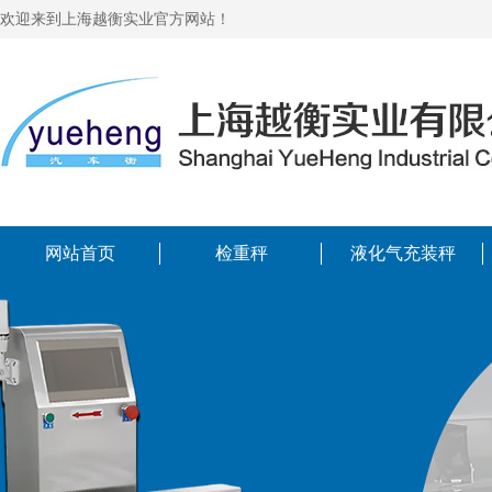
欢迎来到上海越衡实业官方网站！
网站首页
检重秤
液化气充装秤