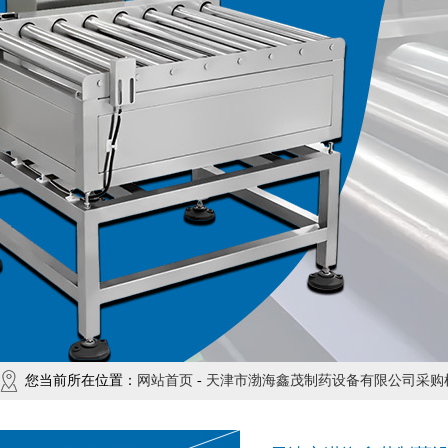
您当前所在位置：
网站首页
-
天津市渤海鑫茂制药设备有限公司采购