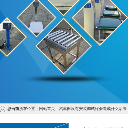
您当前所在位置：
网站首页
-
汽车衡没有安装调试好会造成什么后果