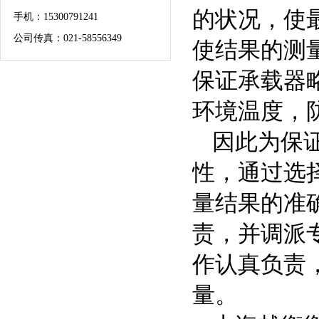
的状况，使
手机：
15300791241
公司传真：021-58556349
使结果的测
保证承载器
环境温度，
因此为保
性，通过选
量结果的准
责，并调派
作认真负责
量。