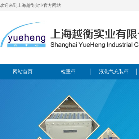
欢迎来到上海越衡实业官方网站！
网站首页
检重秤
液化气充装秤