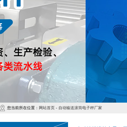
您当前所在位置：
网站首页
-
自动输送滚筒电子秤厂家