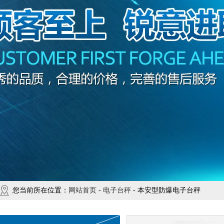
您当前所在位置：
网站首页
-
电子台秤
- 本安型防爆电子台秤