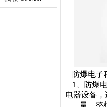
公司传真：021-58556349
防爆电子
1、防爆电
电器设备，
量，整机