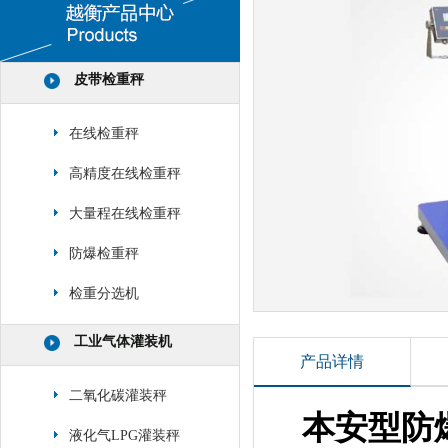
皮带检重秤
在线检重秤
高精度在线检重秤
大量程在线检重秤
防爆检重秤
检重分选机
工业气体灌装机
产品详情
二氧化碳灌装秤
本安型防
液化气LPG灌装秤