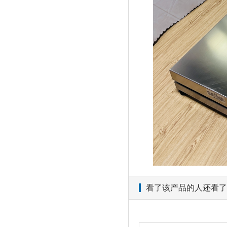
看了该产品的人还看了