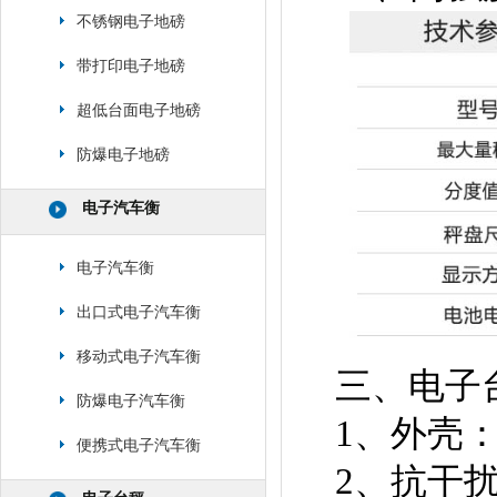
不锈钢电子地磅
带打印电子地磅
超低台面电子地磅
防爆电子地磅
电子汽车衡
电子汽车衡
出口式电子汽车衡
移动式电子汽车衡
三、电子
防爆电子汽车衡
1、外壳：
便携式电子汽车衡
2、抗干