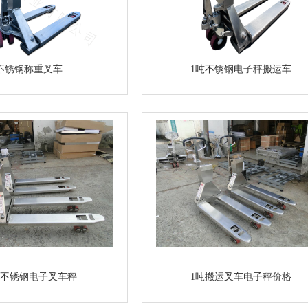
不锈钢称重叉车
1吨不锈钢电子秤搬运车
不锈钢电子叉车秤
1吨搬运叉车电子秤价格