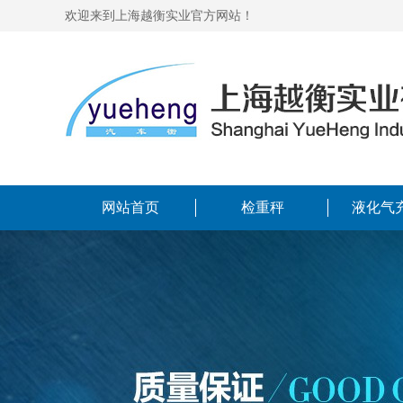
欢迎来到上海越衡实业官方网站！
网站首页
检重秤
液化气