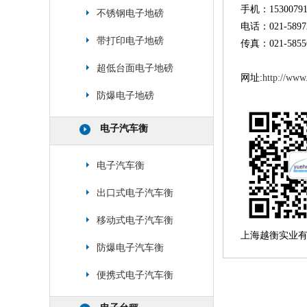
手机：15300791
不锈钢电子地磅
电话：021-5897
带打印电子地磅
传真：021-5855
超低台面电子地磅
网址:
http://www
防爆电子地磅
电子汽车衡
电子汽车衡
出口式电子汽车衡
移动式电子汽车衡
上海越衡实业
防爆电子汽车衡
便携式电子汽车衡