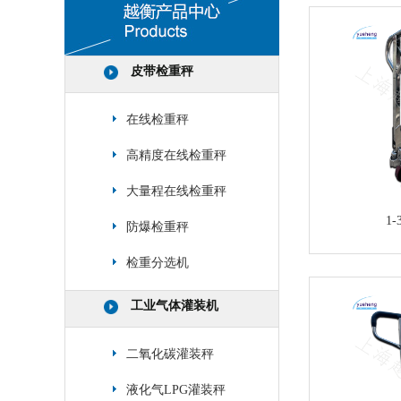
皮带检重秤
在线检重秤
高精度在线检重秤
大量程在线检重秤
1
防爆检重秤
检重分选机
工业气体灌装机
二氧化碳灌装秤
液化气LPG灌装秤