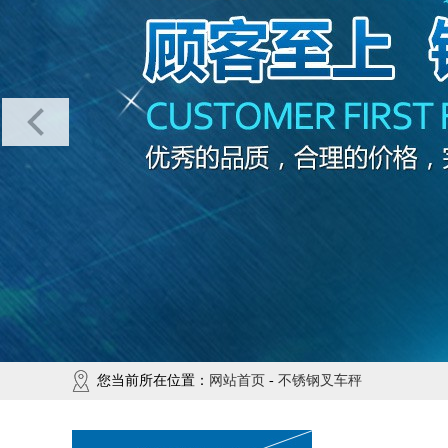
您当前所在位置：
网站首页
-
不锈钢叉车秤