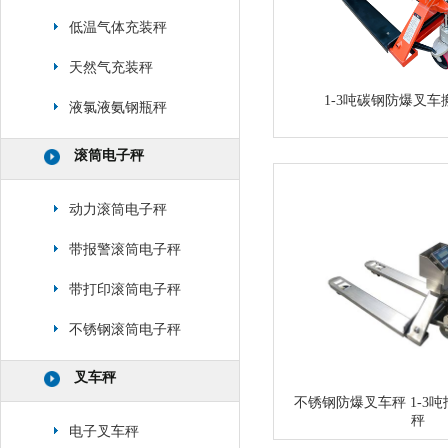
低温气体充装秤
天然气充装秤
1-3吨碳钢防爆叉
液氯液氨钢瓶秤
滚筒电子秤
动力滚筒电子秤
带报警滚筒电子秤
带打印滚筒电子秤
不锈钢滚筒电子秤
叉车秤
不锈钢防爆叉车秤 1-3
秤
电子叉车秤