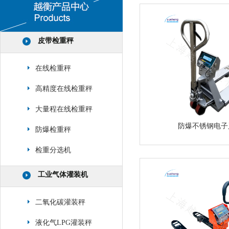
皮带检重秤
在线检重秤
高精度在线检重秤
大量程在线检重秤
防爆不锈钢电子
防爆检重秤
检重分选机
工业气体灌装机
二氧化碳灌装秤
液化气LPG灌装秤