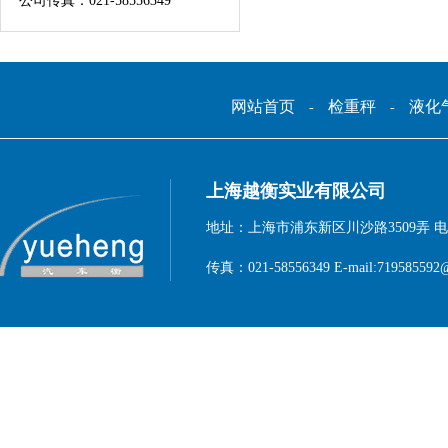
公司传真：021-58556349
网站首页
检重秤
液化
-
-
上海越衡实业有限公司
地址：上海市浦东新区川沙路3509弄 电话：1
传真：021-58556349 E-mail:719585592