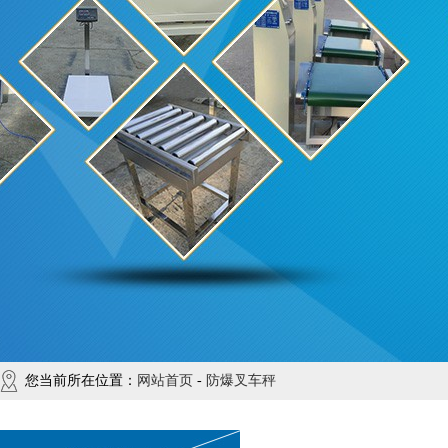
您当前所在位置：
网站首页
-
防爆叉车秤