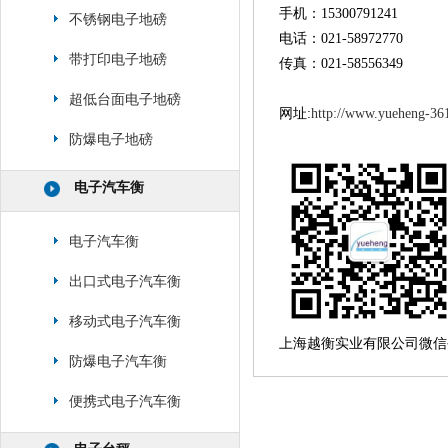
手机：15300791241
不锈钢电子地磅
电话：021-58972770
带打印电子地磅
传真：021-58556349
超低台面电子地磅
网址:
http://www.yueheng-36
防爆电子地磅
电子汽车衡
电子汽车衡
出口式电子汽车衡
移动式电子汽车衡
上海越衡实业有限公司微信
防爆电子汽车衡
便携式电子汽车衡