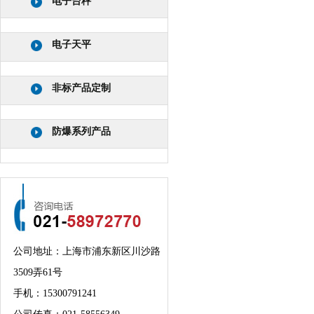
电子台秤
电子天平
非标产品定制
防爆系列产品
公司地址：上海市浦东新区川沙路
3509弄61号
手机：
15300791241