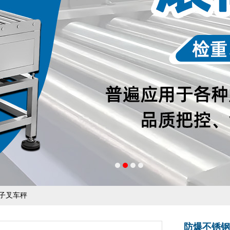
电子叉车秤
防爆不锈钢