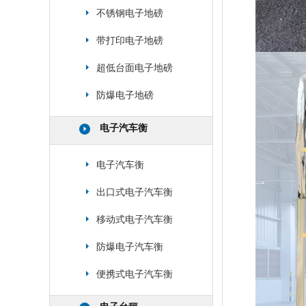
不锈钢电子地磅
带打印电子地磅
超低台面电子地磅
防爆电子地磅
电子汽车衡
电子汽车衡
出口式电子汽车衡
移动式电子汽车衡
防爆电子汽车衡
便携式电子汽车衡