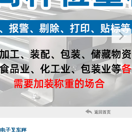
返回首页
电子叉车秤