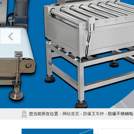
您当前所在位置：
网站首页
-
防爆叉车秤
- 防爆不锈钢