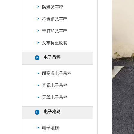
防爆叉车秤
不锈钢叉车秤
带打印叉车秤
叉车称重改装
电子吊秤
耐高温电子吊秤
直视电子吊秤
无线电子吊秤
电子地磅
电子地磅