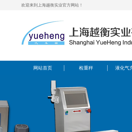
欢迎来到上海越衡实业官方网站！
网站首页
检重秤
液化气