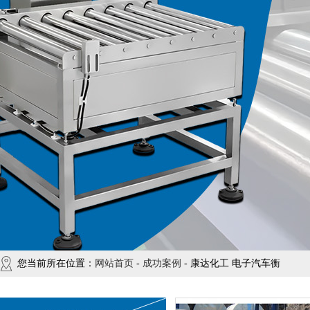
您当前所在位置：
网站首页
-
成功案例
- 康达化工 电子汽车衡