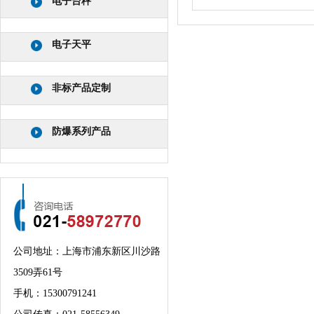
电子台秤
电子天平
非标产品定制
防爆系列产品
公司地址：上海市浦东新区川沙路
3509弄61号
手机：
15300791241