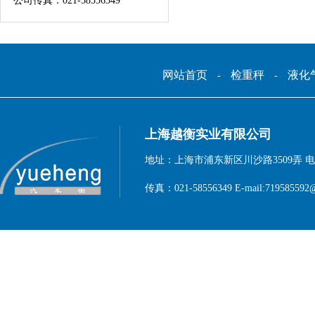
公司传真：021-58556349
网站首页
检重秤
液化
-
-
上海越衡实业有限公司
地址：上海市浦东新区川沙路3509弄 电话：1
传真：021-58556349 E-mail:719585592