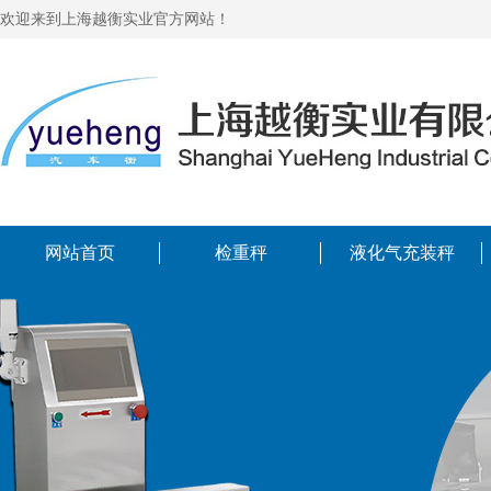
欢迎来到上海越衡实业官方网站！
网站首页
检重秤
液化气充装秤