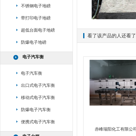
不锈钢电子地磅
带打印电子地磅
超低台面电子地磅
看了该产品的人还看了
防爆电子地磅
电子汽车衡
电子汽车衡
出口式电子汽车衡
移动式电子汽车衡
防爆电子汽车衡
便携式电子汽车衡
赤峰瑞阳化工有限公司