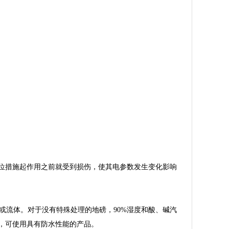
位措施起作用之前就受到损伤，使其电参数发生变化影响
或流体。对于没有特殊处理的地磅，90%湿度和酸、碱汽
，可使用具有防水性能的产品。