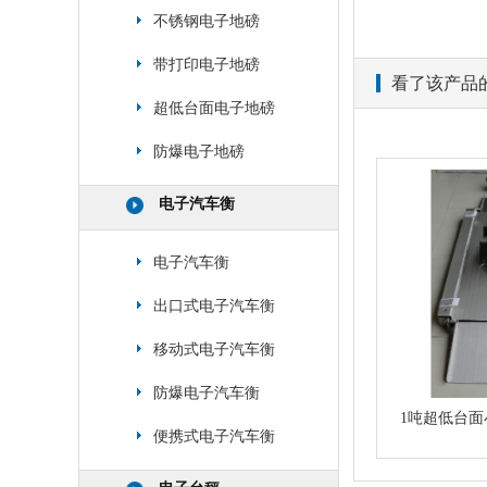
不锈钢电子地磅
带打印电子地磅
看了该产品
超低台面电子地磅
防爆电子地磅
电子汽车衡
电子汽车衡
出口式电子汽车衡
移动式电子汽车衡
防爆电子汽车衡
1吨超低台面
便携式电子汽车衡