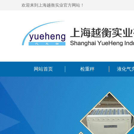
欢迎来到上海越衡实业官方网站！
网站首页
检重秤
液化气