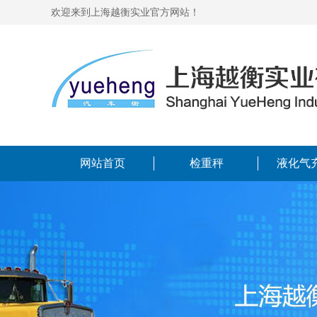
欢迎来到上海越衡实业官方网站！
网站首页
检重秤
液化气