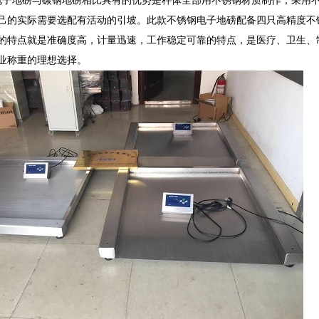
电子地磅与碳钢地磅相比具有的优势是秤体全部用不锈钢材质制作，采用
己的实际需要选配有活动的引坡。此款不锈钢电子地磅配备四只高精度不
的特点就是准确度高，计量迅速，工作稳定可靠的特点，是医疗、卫生、
业称重的理想选择。