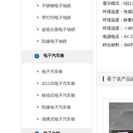
显示模式：6位L
不锈钢电子地磅
环境温度：传感器
带打印电子地磅
环境温度：称重仪
环境湿度：＜90
超低台面电子地磅
电源电压：AC 220
防爆电子地磅
秤台材料：304
电子汽车衡
电子汽车衡
看了该产品
出口式电子汽车衡
移动式电子汽车衡
防爆电子汽车衡
便携式电子汽车衡