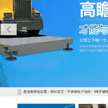
您当前所在位置：
网站首页
-
不锈钢电子地磅
- 5吨不